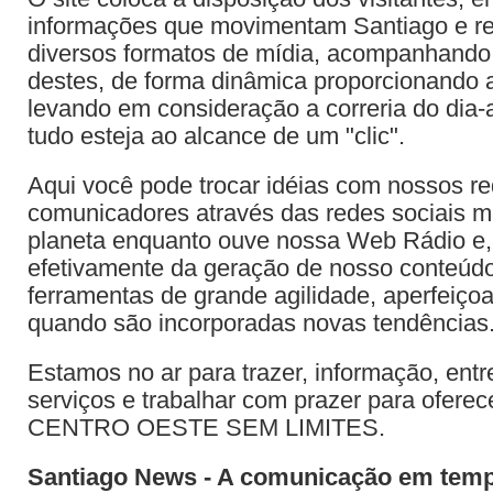
informações que movimentam Santiago e re
diversos formatos de mídia, acompanhando 
destes, de forma dinâmica proporcionando 
levando em consideração a correria do dia-a
tudo esteja ao alcance de um "clic".
Aqui você pode trocar idéias com nossos re
comunicadores através das redes sociais m
planeta enquanto ouve nossa Web Rádio e, 
efetivamente da geração de nosso conteúdo
ferramentas de grande agilidade, aperfeiçoa
quando são incorporadas novas tendências
Estamos no ar para trazer, informação, entr
serviços e trabalhar com prazer para oferec
CENTRO OESTE SEM LIMITES.
Santiago News - A comunicação em temp