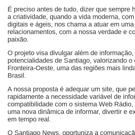
É preciso antes de tudo, dizer que sempre
a criatividade, quando a vida moderna, co
digitais e ágeis, nos chama a atuar em uma
relacionamentos, com a nossa verdade e c
paixão.
O projeto visa divulgar além de informação,
potencialidades de Santiago, valorizando o
Fronteira-Oeste, uma das regiões mais lind
Brasil.
A nossa proposta é adequar um site, que pe
rapidamente a necessidade variável de inf
compatibilidade com o sistema Web Rádio,
uma nova dinâmica de informar, divertir e e
em tempo real.
O Santiago News, oportuniza a comunicaçã