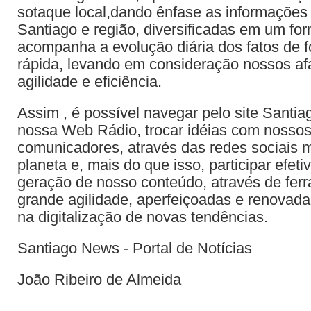
sotaque local,dando ênfase as informaçõe
Santiago e região, diversificadas em um fo
acompanha a evolução diária dos fatos de 
rápida, levando em consideração nossos af
agilidade e eficiência.
Assim , é possível navegar pelo site Santi
nossa Web Rádio, trocar idéias com nossos
comunicadores, através das redes sociais 
planeta e, mais do que isso, participar efet
geração de nosso conteúdo, através de fer
grande agilidade, aperfeiçoadas e renovada
na digitalização de novas tendências.
Santiago News - Portal de Notícias
João Ribeiro de Almeida