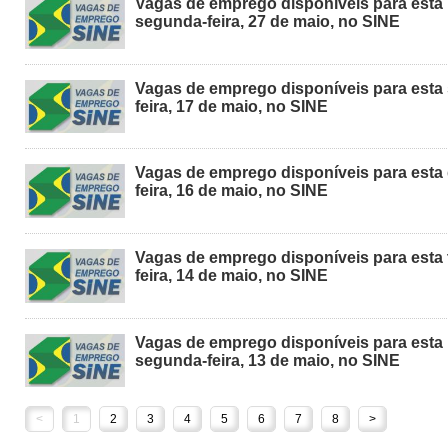
Vagas de emprego disponíveis para esta
segunda-feira, 27 de maio, no SINE
Vagas de emprego disponíveis para esta 
feira, 17 de maio, no SINE
Vagas de emprego disponíveis para esta 
feira, 16 de maio, no SINE
Vagas de emprego disponíveis para esta 
feira, 14 de maio, no SINE
Vagas de emprego disponíveis para esta
segunda-feira, 13 de maio, no SINE
<
1
2
3
4
5
6
7
8
>