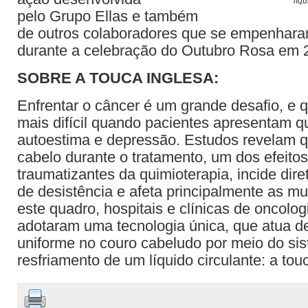
líqu
pelo Grupo Ellas e também
de outros colaboradores que se empenhara
durante a celebração do Outubro Rosa em 
SOBRE A TOUCA INGLESA:
Enfrentar o câncer é um grande desafio, e 
mais difícil quando pacientes apresentam q
autoestima e depressão. Estudos revelam 
cabelo durante o tratamento, um dos efeitos
traumatizantes da quimioterapia, incide dir
de desistência e afeta principalmente as mu
este quadro, hospitais e clínicas de oncolog
adotaram uma tecnologia única, que atua d
uniforme no couro cabeludo por meio do si
resfriamento de um líquido circulante: a tou