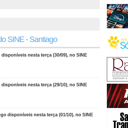
o SINE - Santiago
isponíveis nesta terça (30/09), no SINE
isponíveis nesta terça (29/10), no SINE
o disponíveis nesta terça (01/10), no SINE