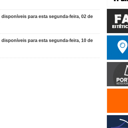
disponíveis para esta segunda-feira, 02 de
E
disponíveis para esta segunda-feira, 10 de