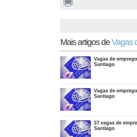
Mais artigos de
Vagas d
Vagas de emprego d
Santiago
Vagas de emprego d
Santiago
37 vagas de empreg
Santiago