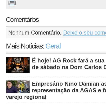
Comentários
Nenhum Comentário.
Deixe o seu come
Mais Notícias:
Geral
É hoje! AG Rock fará a sua 
de sábado na Dom Carlos C
Empresário Nino Damian 
representação da AGAS e fo
varejo regional