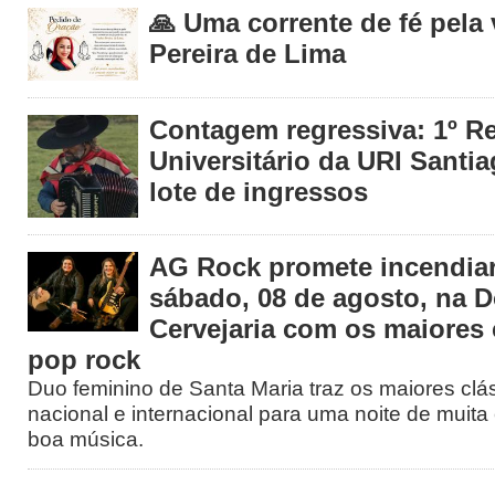
🙏 Uma corrente de fé pela
Pereira de Lima
Contagem regressiva: 1º R
Universitário da URI Santia
lote de ingressos
AG Rock promete incendiar
sábado, 08 de agosto, na 
Cervejaria com os maiores 
pop rock
Duo feminino de Santa Maria traz os maiores clá
nacional e internacional para uma noite de muita 
boa música.