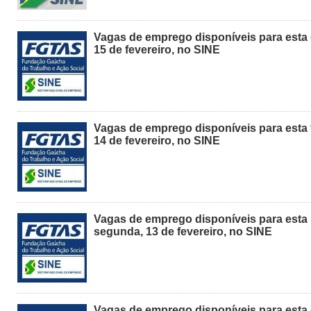
Vagas de emprego disponíveis para esta 
15 de fevereiro, no SINE
Vagas de emprego disponíveis para esta 
14 de fevereiro, no SINE
Vagas de emprego disponíveis para esta
segunda, 13 de fevereiro, no SINE
Vagas de emprego disponíveis para esta 