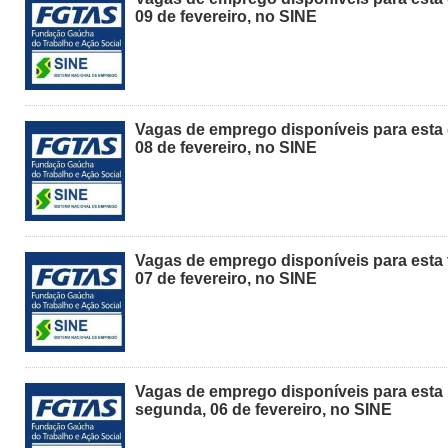
09 de fevereiro, no SINE
Vagas de emprego disponíveis para esta 
08 de fevereiro, no SINE
Vagas de emprego disponíveis para esta 
07 de fevereiro, no SINE
Vagas de emprego disponíveis para esta
segunda, 06 de fevereiro, no SINE